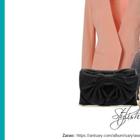
Zarao: